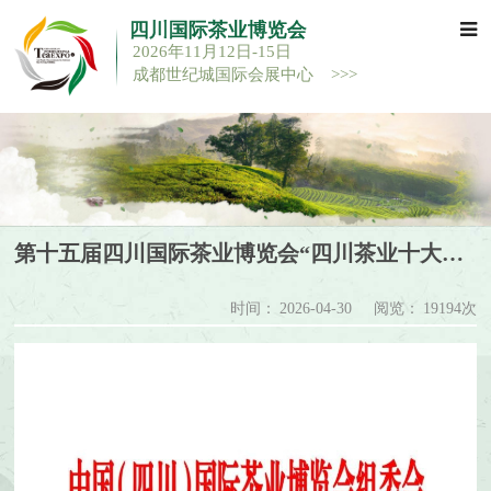
四川国际茶业博览会
2026年11月12日-15日
成都世纪城国际会展中心 >>>
第十五届四川国际茶业博览会“四川茶业十大企业品牌”评审结果公示
时间：
2026-04-30
阅览：
19194次