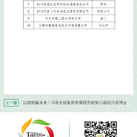
：
上一篇
以精制赢未来！川茶全链集群将重磅亮相第15届四川茶博会